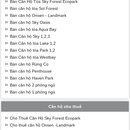
Bán Căn Hộ Tòa Sky Forest Ecopark
Bán căn hộ tòa Sol Forest
Bán căn hộ Onsen - Landmark
Bán căn hộ Sky Oasis
Bán căn hộ tòa Aqua Bay
Bán Căn hộ Sky 1,2,3
Bán Căn hộ tòa Lake 1,2
Bán Căn hộ tòa Park 1,2
Bán Căn hộ tòa Westbay
Bán căn hộ Rừng Cọ
Bán căn hộ Penthouse
Bán căn hộ Haven Park
Bán căn hộ 2 phòng ngủ
Bán căn hộ 1 phòng ngủ
Căn hộ cho thuê
Cho Thuê Căn Hộ Sky Forest Ecopark
Cho thuê căn hộ Onsen -Landmark