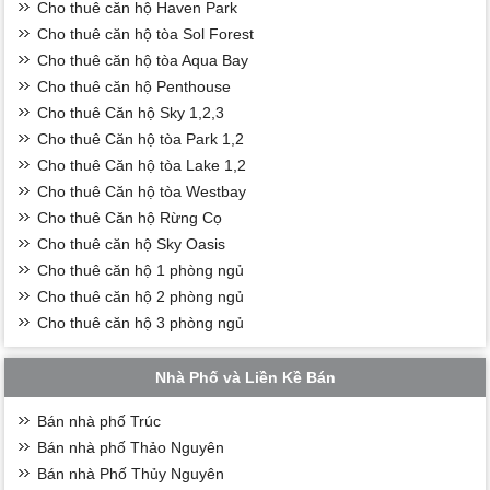
Cho thuê căn hộ Haven Park
Cho thuê căn hộ tòa Sol Forest
Cho thuê căn hộ tòa Aqua Bay
Cho thuê căn hộ Penthouse
Cho thuê Căn hộ Sky 1,2,3
Cho thuê Căn hộ tòa Park 1,2
Cho thuê Căn hộ tòa Lake 1,2
Cho thuê Căn hộ tòa Westbay
Cho thuê Căn hộ Rừng Cọ
Cho thuê căn hộ Sky Oasis
Cho thuê căn hộ 1 phòng ngủ
Cho thuê căn hộ 2 phòng ngủ
Cho thuê căn hộ 3 phòng ngủ
Nhà Phố và Liền Kề Bán
Bán nhà phố Trúc
Bán nhà phố Thảo Nguyên
Bán nhà Phố Thủy Nguyên