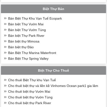
Biệt Thự Bán
Bán Biệt Thự Khu Vạn Tuế Ecopark
Bán biệt Thự Vườn Mai
Bán biệt Thự Vườn Tùng
Bán biệt Thự Park River
Bán biệt thự Mimosa
Bán biệt thự Đảo
Bán Biệt Thự Marina Waterfront
Bán Biệt Thự Spring Valley
Biệt Thự Cho Thuê
Cho thuê Biệt Thự khu Vạn Tuế
Cho thuê biệt thự và liền kề Vinhomes Ocean park1 gia lâm
Cho thuê biệt thự Vườn Mai
Cho thuê biệt thự Vườn Tùng
Cho thuê biệt thự Park River