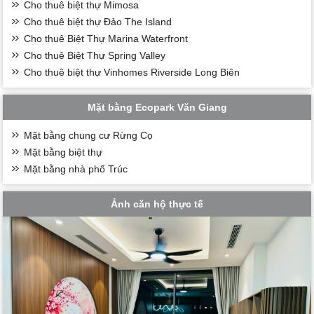
Cho thuê biệt thự Mimosa
Cho thuê biệt thự Đảo The Island
Cho thuê Biệt Thự Marina Waterfront
Cho thuê Biệt Thự Spring Valley
Cho thuê biệt thự Vinhomes Riverside Long Biên
Mặt bằng Ecopark Văn Giang
Mặt bằng chung cư Rừng Cọ
Mặt bằng biệt thự
Mặt bằng nhà phố Trúc
Ảnh căn hộ thực tế