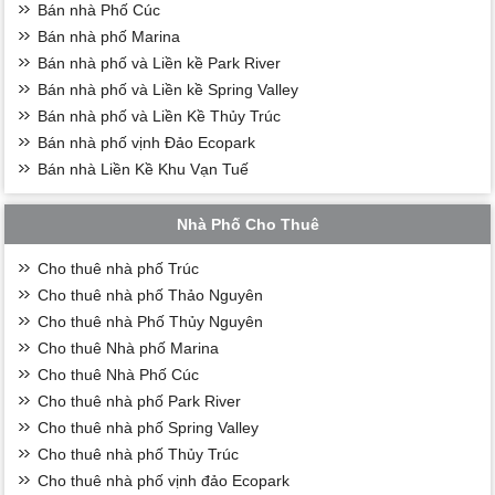
Bán nhà Phố Cúc
Bán nhà phố Marina
Bán nhà phố và Liền kề Park River
Bán nhà phố và Liền kề Spring Valley
Bán nhà phố và Liền Kề Thủy Trúc
Bán nhà phố vịnh Đảo Ecopark
Bán nhà Liền Kề Khu Vạn Tuế
Nhà Phố Cho Thuê
Cho thuê nhà phố Trúc
Cho thuê nhà phố Thảo Nguyên
Cho thuê nhà Phố Thủy Nguyên
Cho thuê Nhà phố Marina
Cho thuê Nhà Phố Cúc
Cho thuê nhà phố Park River
Cho thuê nhà phố Spring Valley
Cho thuê nhà phố Thủy Trúc
Cho thuê nhà phố vịnh đảo Ecopark