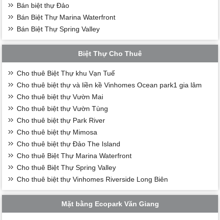
Bán biệt thự Đảo
Bán Biệt Thự Marina Waterfront
Bán Biệt Thự Spring Valley
Biệt Thự Cho Thuê
Cho thuê Biệt Thự khu Vạn Tuế
Cho thuê biệt thự và liền kề Vinhomes Ocean park1 gia lâm
Cho thuê biệt thự Vườn Mai
Cho thuê biệt thự Vườn Tùng
Cho thuê biệt thự Park River
Cho thuê biệt thự Mimosa
Cho thuê biệt thự Đảo The Island
Cho thuê Biệt Thự Marina Waterfront
Cho thuê Biệt Thự Spring Valley
Cho thuê biệt thự Vinhomes Riverside Long Biên
Mặt bằng Ecopark Văn Giang