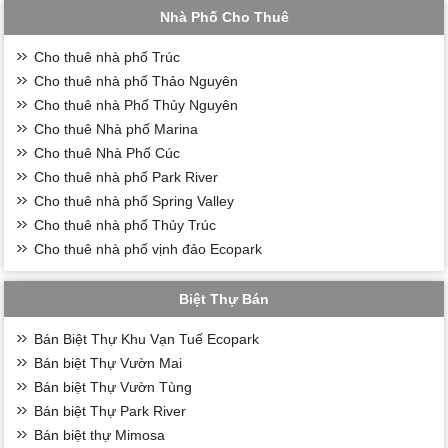
Nhà Phố Cho Thuê
Cho thuê nhà phố Trúc
Cho thuê nhà phố Thảo Nguyên
Cho thuê nhà Phố Thủy Nguyên
Cho thuê Nhà phố Marina
Cho thuê Nhà Phố Cúc
Cho thuê nhà phố Park River
Cho thuê nhà phố Spring Valley
Cho thuê nhà phố Thủy Trúc
Cho thuê nhà phố vịnh đảo Ecopark
Biệt Thự Bán
Bán Biệt Thự Khu Vạn Tuế Ecopark
Bán biệt Thự Vườn Mai
Bán biệt Thự Vườn Tùng
Bán biệt Thự Park River
Bán biệt thự Mimosa