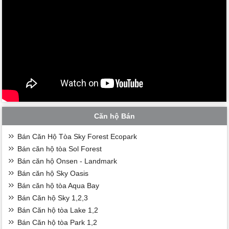
Căn hộ Bán
Bán Căn Hộ Tòa Sky Forest Ecopark
Bán căn hộ tòa Sol Forest
Bán căn hộ Onsen - Landmark
Bán căn hộ Sky Oasis
Bán căn hộ tòa Aqua Bay
Bán Căn hộ Sky 1,2,3
Bán Căn hộ tòa Lake 1,2
Bán Căn hộ tòa Park 1,2