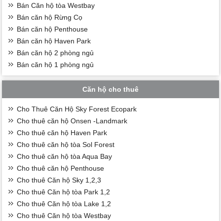
Bán Căn hộ tòa Westbay
Bán căn hộ Rừng Cọ
Bán căn hộ Penthouse
Bán căn hộ Haven Park
Bán căn hộ 2 phòng ngủ
Bán căn hộ 1 phòng ngủ
Căn hộ cho thuê
Cho Thuê Căn Hộ Sky Forest Ecopark
Cho thuê căn hộ Onsen -Landmark
Cho thuê căn hộ Haven Park
Cho thuê căn hộ tòa Sol Forest
Cho thuê căn hộ tòa Aqua Bay
Cho thuê căn hộ Penthouse
Cho thuê Căn hộ Sky 1,2,3
Cho thuê Căn hộ tòa Park 1,2
Cho thuê Căn hộ tòa Lake 1,2
Cho thuê Căn hộ tòa Westbay