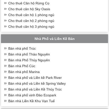
Cho thuê Căn hộ Rừng Cọ
Cho thuê căn hộ Sky Oasis
Cho thuê căn hộ 1 phòng ngủ
Cho thuê căn hộ 2 phòng ngủ
Cho thuê căn hộ 3 phòng ngủ
Nhà Phố và Liền Kề Bán
Bán nhà phố Trúc
Bán nhà phố Thảo Nguyên
Bán nhà Phố Thủy Nguyên
Bán nhà Phố Cúc
Bán nhà phố Marina
Bán nhà phố và Liền kề Park River
Bán nhà phố và Liền kề Spring Valley
Bán nhà phố và Liền Kề Thủy Trúc
Bán nhà phố vịnh Đảo Ecopark
Bán nhà Liền Kề Khu Vạn Tuế