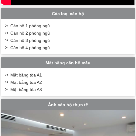
Các loại căn hộ
Căn hộ 1 phòng ngủ
Căn hộ 2 phòng ngủ
Căn hộ 3 phòng ngủ
Căn hộ 4 phòng ngủ
Mặt bằng căn hộ mẫu
Mặt bằng tòa A1
Mặt bằng tòa A2
Mặt bằng tòa A3
Ảnh căn hộ thực tế